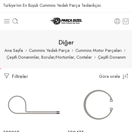
Türkiye’nin En Büyük Cummins Yedek Parça Tedarikçisi.
Diğer
Ana Sayfa
Cummins Yedek Parça
Cummins Motor Parçaları
Çeşitli Donanımlar, Borular/Hortumlar, Contalar
Çeşitli Donanım
Filtreler
Göre sırala