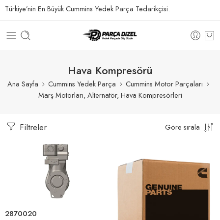
Türkiye’nin En Büyük Cummins Yedek Parça Tedarikçisi.
Hava Kompresörü
Ana Sayfa
Cummins Yedek Parça
Cummins Motor Parçaları
Marş Motorları, Alternatör, Hava Kompresörleri
Filtreler
Göre sırala
2870020