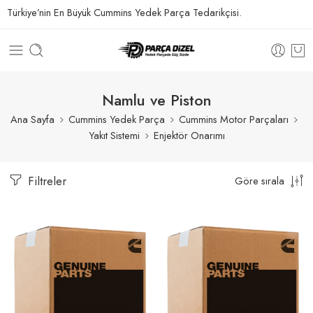
Türkiye’nin En Büyük Cummins Yedek Parça Tedarikçisi.
Namlu ve Piston
Ana Sayfa
Cummins Yedek Parça
Cummins Motor Parçaları
Yakıt Sistemi
Enjektör Onarımı
Filtreler
Göre sırala