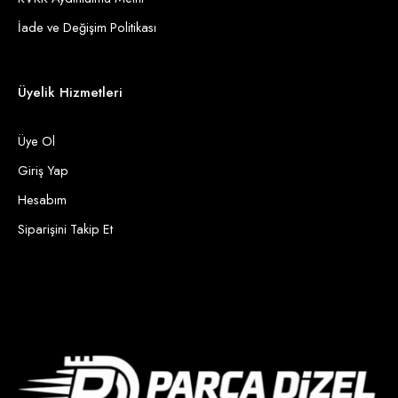
İade ve Değişim Politikası
Üyelik Hizmetleri
Üye Ol
Giriş Yap
Hesabım
Siparişini Takip Et