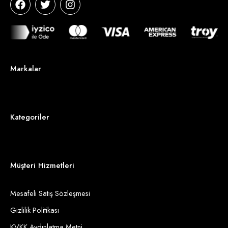
Markalar
Kategoriler
Müşteri Hizmetleri
Mesafeli Satış Sözleşmesi
Gizlilik Politikası
KVKK Aydınlatma Metni