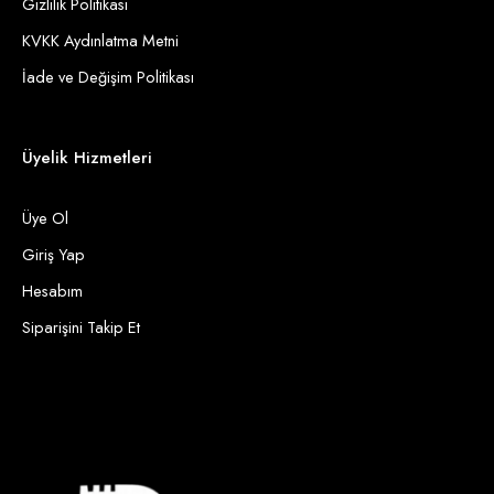
Gizlilik Politikası
KVKK Aydınlatma Metni
İade ve Değişim Politikası
Üyelik Hizmetleri
Üye Ol
Giriş Yap
Hesabım
Siparişini Takip Et