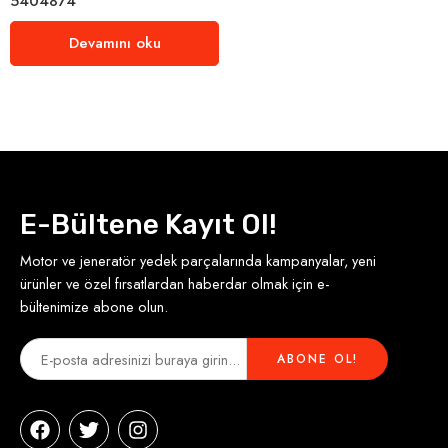
5404874
Devamını oku
E-Bültene Kayıt Ol!
Motor ve jeneratör yedek parçalarında kampanyalar, yeni
ürünler ve özel fırsatlardan haberdar olmak için e-
bültenimize abone olun.