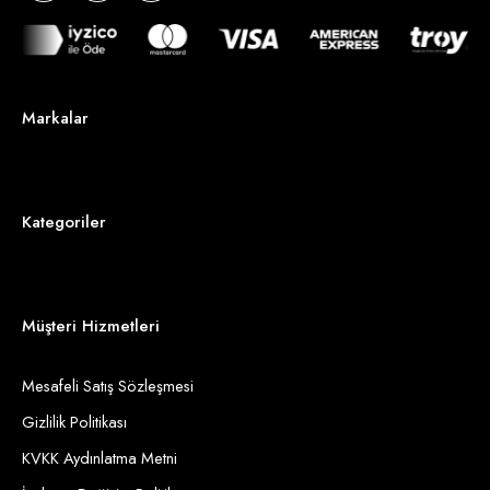
Markalar
Kategoriler
Müşteri Hizmetleri
Mesafeli Satış Sözleşmesi
Gizlilik Politikası
KVKK Aydınlatma Metni