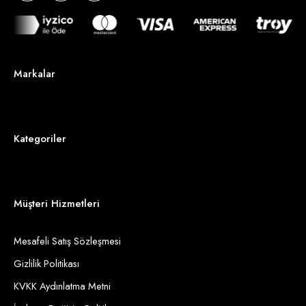
Markalar
Kategoriler
Müşteri Hizmetleri
Mesafeli Satış Sözleşmesi
Gizlilik Politikası
KVKK Aydınlatma Metni