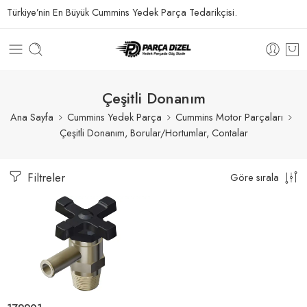
Türkiye’nin En Büyük Cummins Yedek Parça Tedarikçisi.
Çeşitli Donanım
Ana Sayfa
Cummins Yedek Parça
Cummins Motor Parçaları
Çeşitli Donanım, Borular/Hortumlar, Contalar
Filtreler
Göre sırala