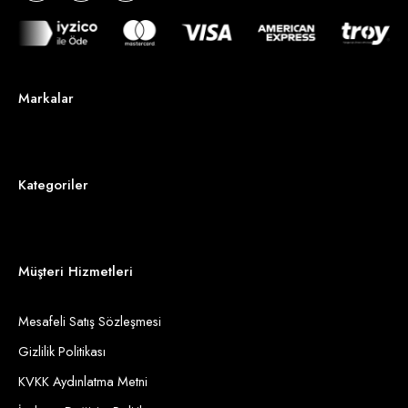
Markalar
Kategoriler
Müşteri Hizmetleri
Mesafeli Satış Sözleşmesi
Gizlilik Politikası
KVKK Aydınlatma Metni