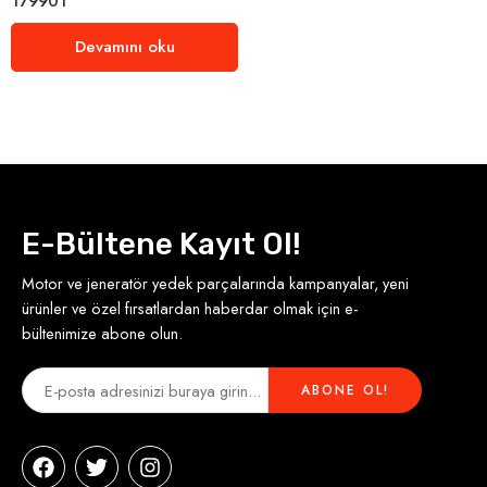
179901
Devamını oku
E-Bültene Kayıt Ol!
Motor ve jeneratör yedek parçalarında kampanyalar, yeni
ürünler ve özel fırsatlardan haberdar olmak için e-
bültenimize abone olun.