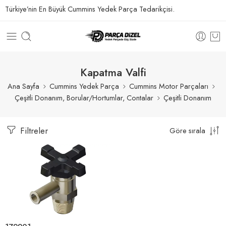
Türkiye’nin En Büyük Cummins Yedek Parça Tedarikçisi.
Kapatma Valfi
Ana Sayfa
Cummins Yedek Parça
Cummins Motor Parçaları
Çeşitli Donanım, Borular/Hortumlar, Contalar
Çeşitli Donanım
Filtreler
Göre sırala