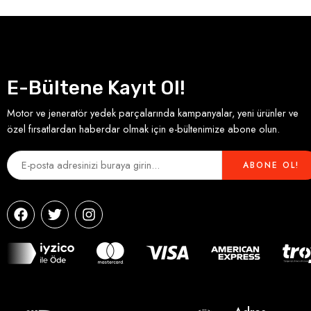
E-Bültene Kayıt Ol!
Motor ve jeneratör yedek parçalarında kampanyalar, yeni ürünler ve
özel fırsatlardan haberdar olmak için e-bültenimize abone olun.