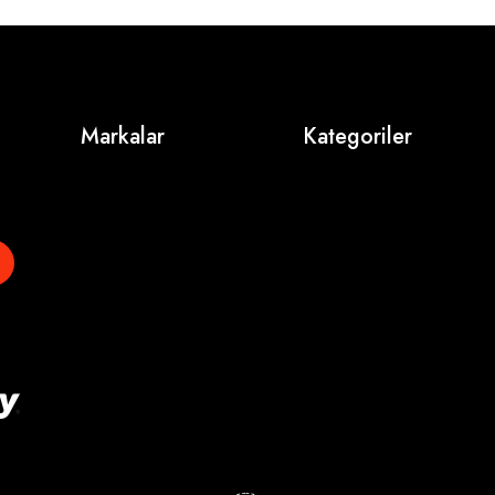
Markalar
Kategoriler