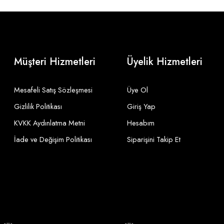
Müşteri Hizmetleri
Üyelik Hizmetleri
Mesafeli Satış Sözleşmesi
Üye Ol
Gizlilik Politikası
Giriş Yap
KVKK Aydınlatma Metni
Hesabım
İade ve Değişim Politikası
Siparişini Takip Et