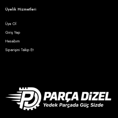
Üyelik Hizmetleri
Üye Ol
Giriş Yap
Hesabım
Siparişini Takip Et