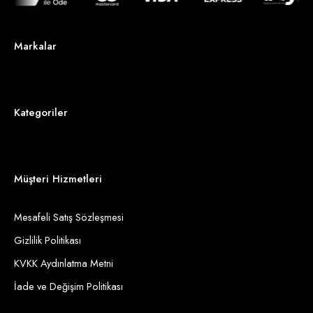
Markalar
Kategoriler
Müşteri Hizmetleri
Mesafeli Satış Sözleşmesi
Gizlilik Politikası
KVKK Aydınlatma Metni
İade ve Değişim Politikası