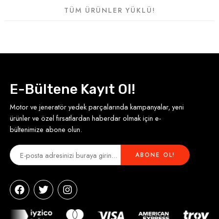
TÜM ÜRÜNLER YÜKLÜ!
E-Bültene Kayıt Ol!
Motor ve jeneratör yedek parçalarında kampanyalar, yeni
ürünler ve özel fırsatlardan haberdar olmak için e-
bültenimize abone olun.