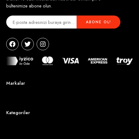
bültenimize abone olun.
Markalar
Kategoriler