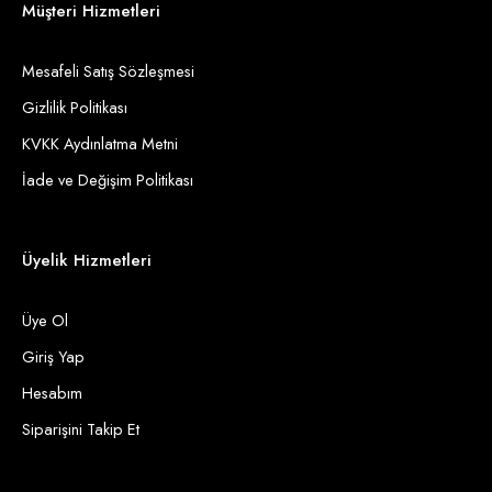
Müşteri Hizmetleri
Mesafeli Satış Sözleşmesi
Gizlilik Politikası
KVKK Aydınlatma Metni
İade ve Değişim Politikası
Üyelik Hizmetleri
Üye Ol
Giriş Yap
Hesabım
Siparişini Takip Et