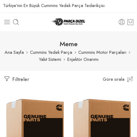
Türkiye’nin En Büyük Cummins Yedek Parça Tedarikçisi.
Meme
Ana Sayfa
Cummins Yedek Parça
Cummins Motor Parçaları
Yakıt Sistemi
Enjektör Onarımı
Filtreler
Göre sırala