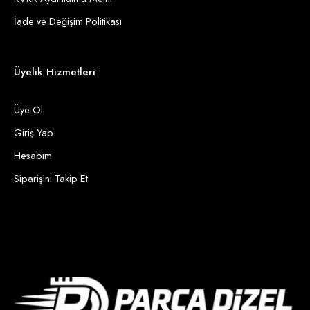
İade ve Değişim Politikası
Üyelik Hizmetleri
Üye Ol
Giriş Yap
Hesabım
Siparişini Takip Et