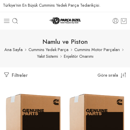
Türkiye’nin En Büyük Cummins Yedek Parça Tedarikçisi.
Namlu ve Piston
Ana Sayfa
Cummins Yedek Parça
Cummins Motor Parçaları
Yakıt Sistemi
Enjektör Onarımı
Filtreler
Göre sırala