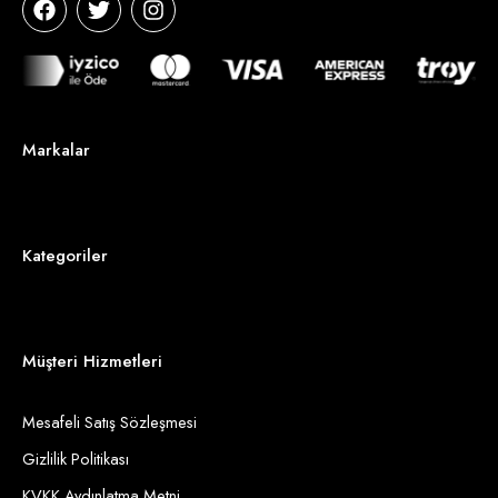
Markalar
Kategoriler
Müşteri Hizmetleri
Mesafeli Satış Sözleşmesi
Gizlilik Politikası
KVKK Aydınlatma Metni