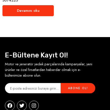
3074225
Devamını oku
E-Bültene Kayıt Ol!
Motor ve jeneratör yedek parçalarında kampanyalar, yeni
ürünler ve özel fırsatlardan haberdar olmak için e-
bültenimize abone olun.