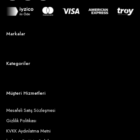
Markalar
Kategoriler
Müşteri Hizmetleri
Mesafeli Satış Sözleşmesi
Gizlilik Politikası
KVKK Aydınlatma Metni