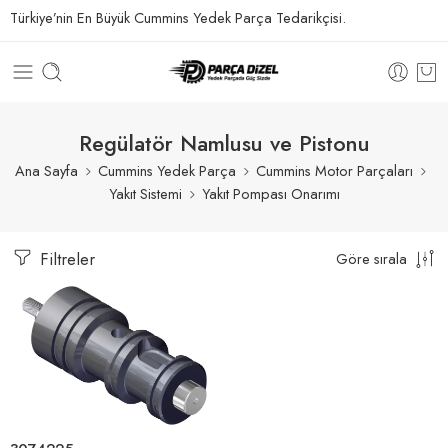
Türkiye’nin En Büyük Cummins Yedek Parça Tedarikçisi.
Regülatör Namlusu ve Pistonu
Ana Sayfa
Cummins Yedek Parça
Cummins Motor Parçaları
Yakıt Sistemi
Yakıt Pompası Onarımı
Filtreler
Göre sırala