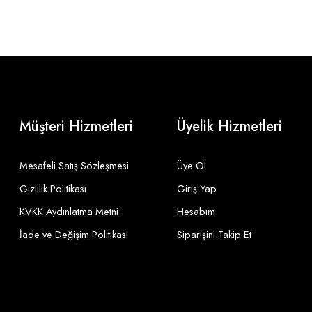
Müşteri Hizmetleri
Üyelik Hizmetleri
Mesafeli Satış Sözleşmesi
Üye Ol
Gizlilik Politikası
Giriş Yap
KVKK Aydınlatma Metni
Hesabım
İade ve Değişim Politikası
Siparişini Takip Et