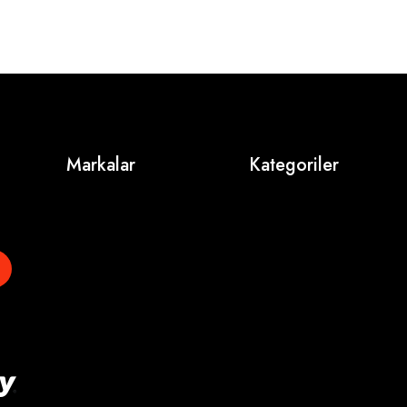
Markalar
Kategoriler