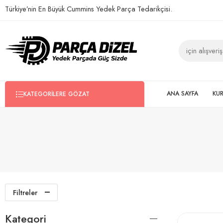
Türkiye’nin En Büyük Cummins Yedek Parça Tedarikçisi.
ANA SAYFA
KU
KATEGORILERE GÖZAT
Filtreler
Kategori