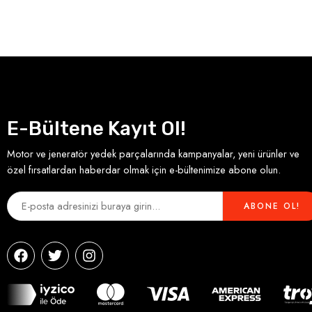
E-Bültene Kayıt Ol!
Motor ve jeneratör yedek parçalarında kampanyalar, yeni ürünler ve
özel fırsatlardan haberdar olmak için e-bültenimize abone olun.