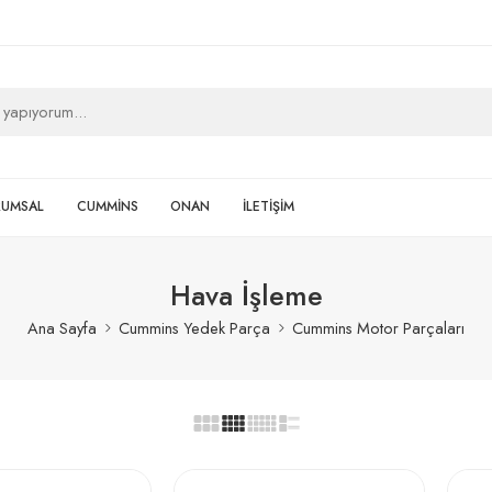
RUMSAL
CUMMİNS
ONAN
İLETİŞİM
Hava İşleme
Ana Sayfa
Cummins Yedek Parça
Cummins Motor Parçaları