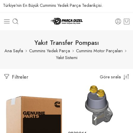
Türkiye’nin En Büyük Cummins Yedek Parça Tedarikçisi.
Yakıt Transfer Pompası
Ana Sayfa
Cummins Yedek Parça
Cummins Motor Parçaları
Yakıt Sistemi
Filtreler
Göre sırala