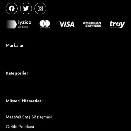
Markalar
Kategoriler
Müşteri Hizmetleri
Mesafeli Satış Sözleşmesi
Gizlilik Politikası