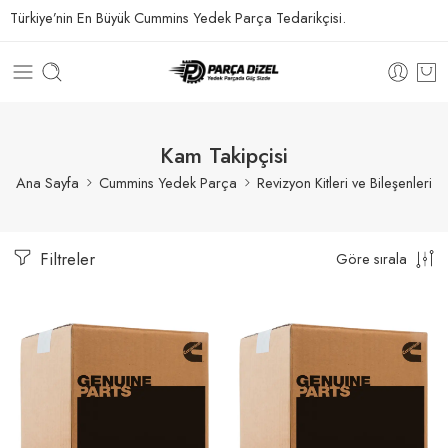
Türkiye’nin En Büyük Cummins Yedek Parça Tedarikçisi.
Kam Takipçisi
Ana Sayfa
Cummins Yedek Parça
Revizyon Kitleri ve Bileşenleri
Filtreler
Göre sırala