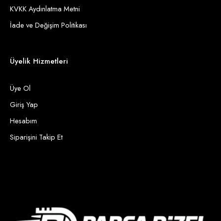
KVKK Aydınlatma Metni
İade ve Değişim Politikası
Üyelik Hizmetleri
Üye Ol
Giriş Yap
Hesabım
Siparişini Takip Et