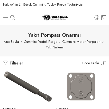
Türkiye’nin En Büyük Cummins Yedek Parça Tedarikçisi.
Yakıt Pompası Onarımı
Ana Sayfa
Cummins Yedek Parça
Cummins Motor Parçaları
Yakıt Sistemi
Filtreler
Göre sırala