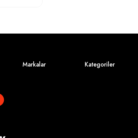
Markalar
Kategoriler