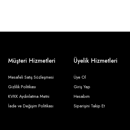
Müşteri Hizmetleri
Üyelik Hizmetleri
Mesafeli Satış Sözleşmesi
Üye Ol
Gizlilik Politikası
Giriş Yap
KVKK Aydınlatma Metni
Hesabım
İade ve Değişim Politikası
Siparişini Takip Et