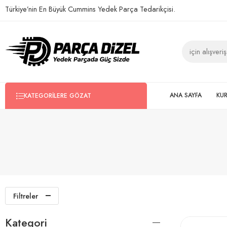
Türkiye’nin En Büyük Cummins Yedek Parça Tedarikçisi.
ANA SAYFA
KU
KATEGORILERE GÖZAT
Filtreler
Kategori