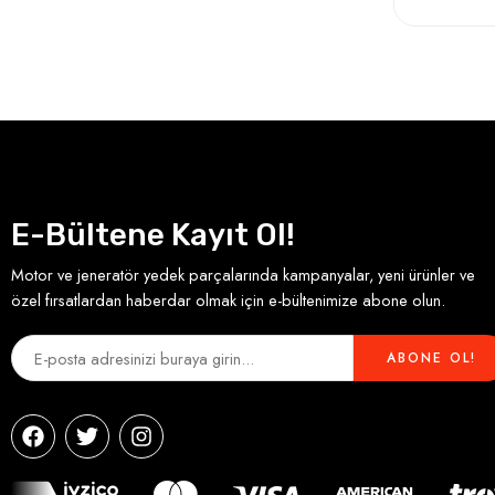
E-Bültene Kayıt Ol!
Motor ve jeneratör yedek parçalarında kampanyalar, yeni ürünler ve
özel fırsatlardan haberdar olmak için e-bültenimize abone olun.