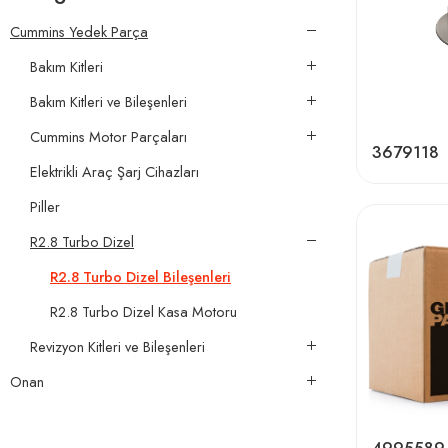
Cummins Yedek Parça
Bakım Kitleri
Bakım Kitleri ve Bileşenleri
Cummins Motor Parçaları
3679118
Elektrikli Araç Şarj Cihazları
Piller
R2.8 Turbo Dizel
R2.8 Turbo Dizel Bileşenleri
R2.8 Turbo Dizel Kasa Motoru
Revizyon Kitleri ve Bileşenleri
Onan