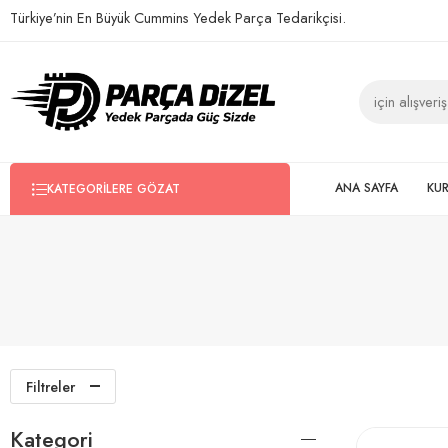
Türkiye’nin En Büyük Cummins Yedek Parça Tedarikçisi.
ANA SAYFA
KU
KATEGORILERE GÖZAT
Filtreler
Kategori