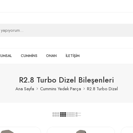
RUMSAL
CUMMİNS
ONAN
İLETİŞİM
R2.8 Turbo Dizel Bileşenleri
Ana Sayfa
Cummins Yedek Parça
R2.8 Turbo Dizel