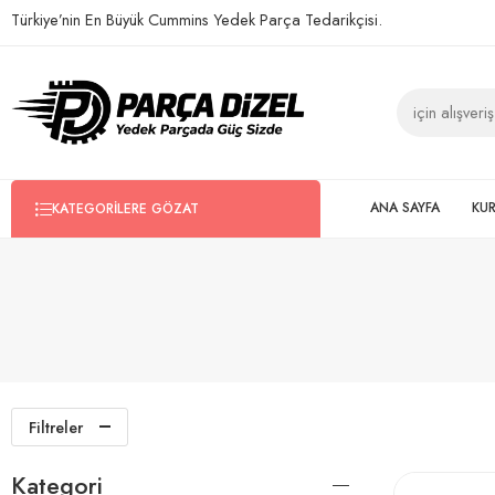
Türkiye’nin En Büyük Cummins Yedek Parça Tedarikçisi.
ANA SAYFA
KU
KATEGORILERE GÖZAT
Filtreler
Kategori