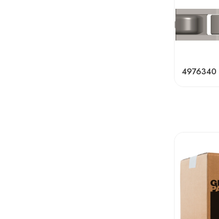
4976340