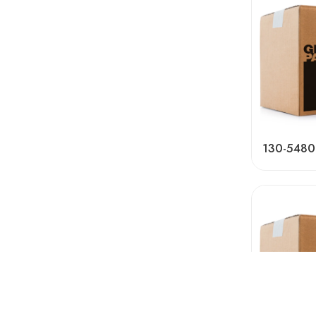
130-5480