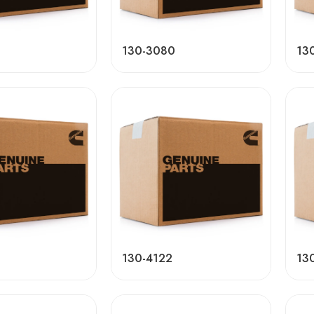
130-3080
13
130-4122
13