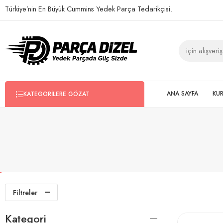
Türkiye’nin En Büyük Cummins Yedek Parça Tedarikçisi.
ANA SAYFA
KU
KATEGORILERE GÖZAT
Filtreler
Kategori