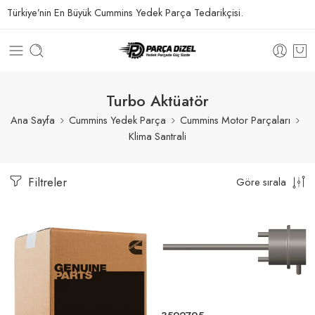
Türkiye’nin En Büyük Cummins Yedek Parça Tedarikçisi.
Turbo Aktüatör
Ana Sayfa
Cummins Yedek Parça
Cummins Motor Parçaları
Klima Santrali
Filtreler
Göre sırala