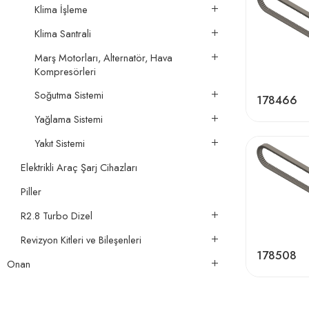
Klima İşleme
Klima Santrali
Marş Motorları, Alternatör, Hava
Kompresörleri
Soğutma Sistemi
178466
Yağlama Sistemi
Yakıt Sistemi
Elektrikli Araç Şarj Cihazları
Piller
R2.8 Turbo Dizel
Revizyon Kitleri ve Bileşenleri
178508
Onan