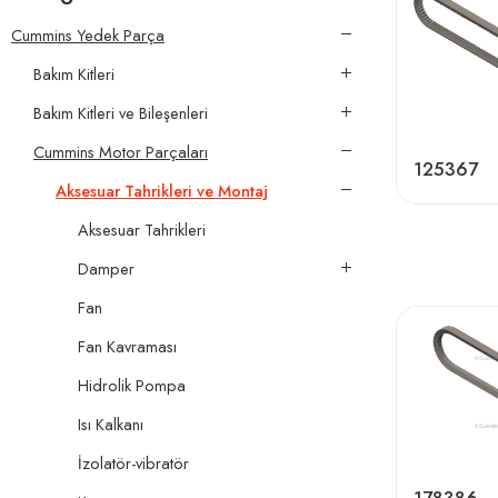
Cummins Yedek Parça
Bakım Kitleri
Bakım Kitleri ve Bileşenleri
Cummins Motor Parçaları
125367
Aksesuar Tahrikleri ve Montaj
Aksesuar Tahrikleri
Damper
Fan
Fan Kavraması
Hidrolik Pompa
Isı Kalkanı
İzolatör-vibratör