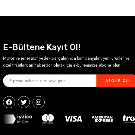
E-Bültene Kayıt Ol!
Motor ve jeneratör yedek parçalarında kampanyalar, yeni ürünler ve
özel fırsatlardan haberdar olmak için e-bültenimize abone olun.