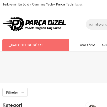
Türkiye’nin En Büyük Cummins Yedek Parça Tedarikçisi.
ANA SAYFA
KU
KATEGORILERE GÖZAT
Filtreler
Kategori