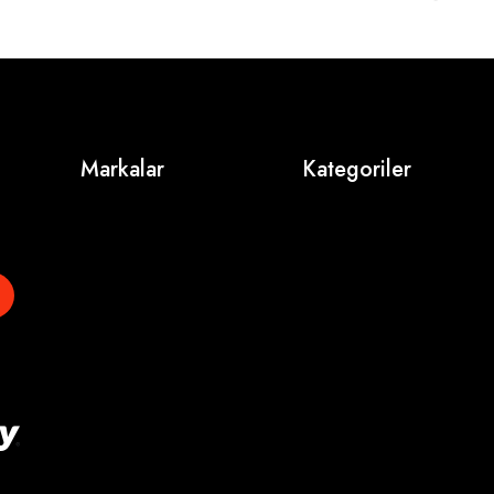
Markalar
Kategoriler