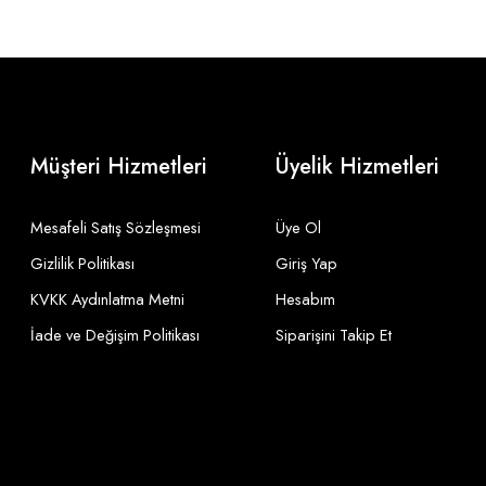
Müşteri Hizmetleri
Üyelik Hizmetleri
Mesafeli Satış Sözleşmesi
Üye Ol
Gizlilik Politikası
Giriş Yap
KVKK Aydınlatma Metni
Hesabım
İade ve Değişim Politikası
Siparişini Takip Et