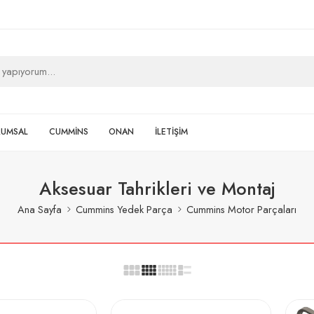
RUMSAL
CUMMİNS
ONAN
İLETİŞİM
Aksesuar Tahrikleri ve Montaj
Ana Sayfa
Cummins Yedek Parça
Cummins Motor Parçaları