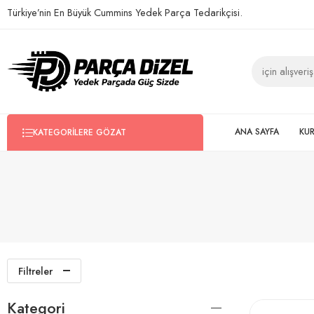
Türkiye’nin En Büyük Cummins Yedek Parça Tedarikçisi.
ANA SAYFA
KU
KATEGORILERE GÖZAT
Filtreler
Kategori