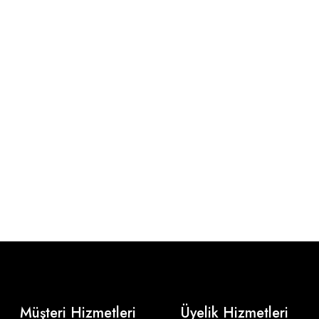
Müşteri Hizmetleri
Üyelik Hizmetleri