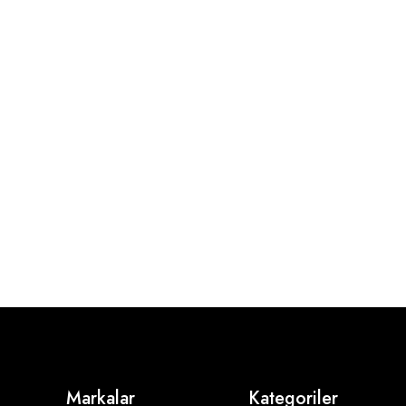
Markalar
Kategoriler