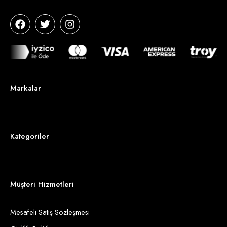
Markalar
Kategoriler
Müşteri Hizmetleri
Mesafeli Satış Sözleşmesi