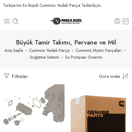
Türkiye’nin En Büyük Cummins Yedek Parça Tedarikçisi.
Büyük Tamir Takımı, Pervane ve Mil
Ana Sayfa
Cummins Yedek Parça
Cummins Motor Parçaları
Soğutma Sistemi
Su Pompası Onarımı
Filtreler
Göre sırala