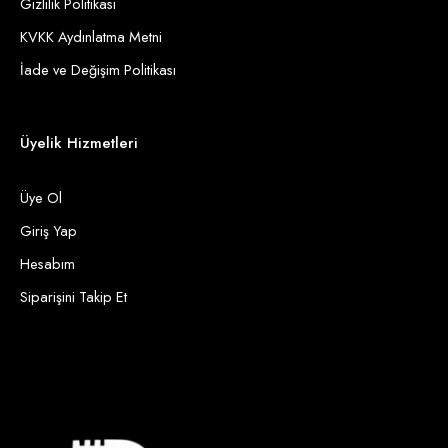
Gizlilik Politikası
KVKK Aydınlatma Metni
İade ve Değişim Politikası
Üyelik Hizmetleri
Üye Ol
Giriş Yap
Hesabım
Siparişini Takip Et