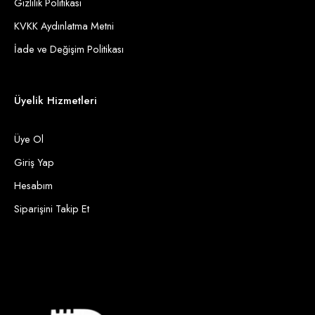
Gizlilik Politikası
KVKK Aydınlatma Metni
İade ve Değişim Politikası
Üyelik Hizmetleri
Üye Ol
Giriş Yap
Hesabım
Siparişini Takip Et