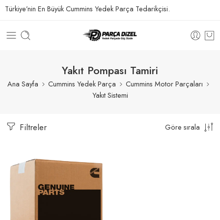
Türkiye’nin En Büyük Cummins Yedek Parça Tedarikçisi.
Yakıt Pompası Tamiri
Ana Sayfa
Cummins Yedek Parça
Cummins Motor Parçaları
Yakıt Sistemi
Filtreler
Göre sırala