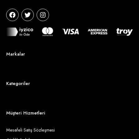
Markalar
Kategoriler
Müşteri Hizmetleri
Mesafeli Satış Sözleşmesi