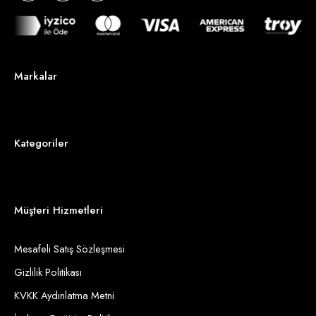
Markalar
Kategoriler
Müşteri Hizmetleri
Mesafeli Satış Sözleşmesi
Gizlilik Politikası
KVKK Aydınlatma Metni