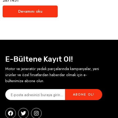
2871451
Devamını oku
E-Bültene Kayıt Ol!
Motor ve jeneratör yedek parçalarında kampanyalar, yeni
ürünler ve özel fırsatlardan haberdar olmak için e-
bültenimize abone olun.