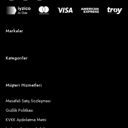
Markalar
Kategoriler
Müşteri Hizmetleri
Mesafeli Satış Sözleşmesi
Gizlilik Politikası
KVKK Aydınlatma Metni