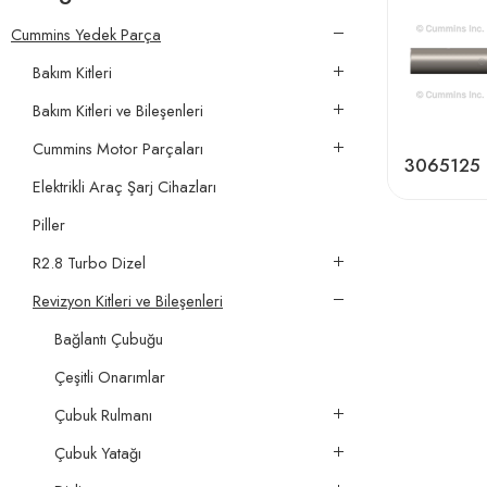
Cummins Yedek Parça
Bakım Kitleri
Bakım Kitleri ve Bileşenleri
Cummins Motor Parçaları
3065125
Elektrikli Araç Şarj Cihazları
Piller
R2.8 Turbo Dizel
Revizyon Kitleri ve Bileşenleri
Bağlantı Çubuğu
Çeşitli Onarımlar
Çubuk Rulmanı
Çubuk Yatağı