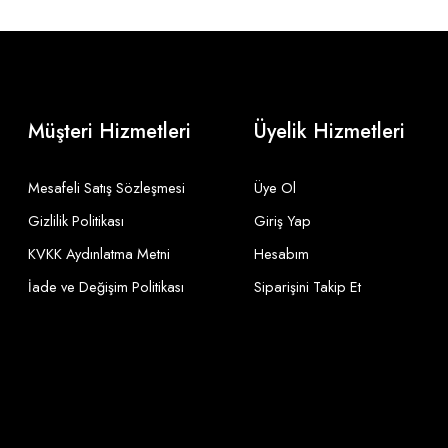
Müşteri Hizmetleri
Üyelik Hizmetleri
Mesafeli Satış Sözleşmesi
Üye Ol
Gizlilik Politikası
Giriş Yap
KVKK Aydınlatma Metni
Hesabım
İade ve Değişim Politikası
Siparişini Takip Et