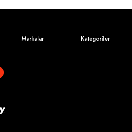
Markalar
Kategoriler