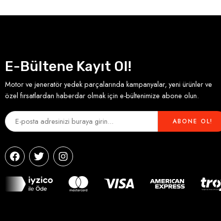
E-Bültene Kayıt Ol!
Motor ve jeneratör yedek parçalarında kampanyalar, yeni ürünler ve
özel fırsatlardan haberdar olmak için e-bültenimize abone olun.