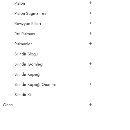
Piston
Piston Segmanları
Revizyon Kitleri
Rot Rulmanı
Rulmanlar
Silindir Bloğu
Silindir Gömleği
Silindir Kapağı
Silindir Kapağı Onarımı
Silindir Kiti
Onan