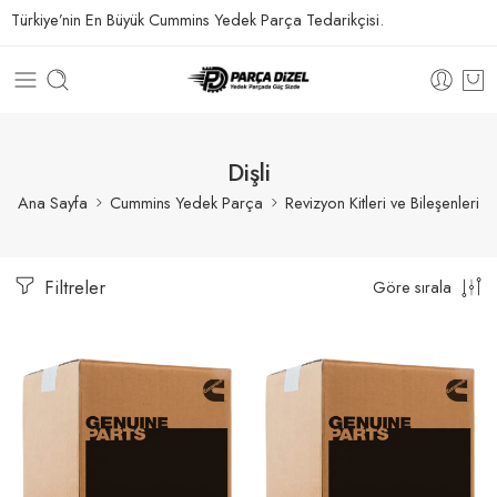
Türkiye’nin En Büyük Cummins Yedek Parça Tedarikçisi.
Dişli
Ana Sayfa
Cummins Yedek Parça
Revizyon Kitleri ve Bileşenleri
Filtreler
Göre sırala