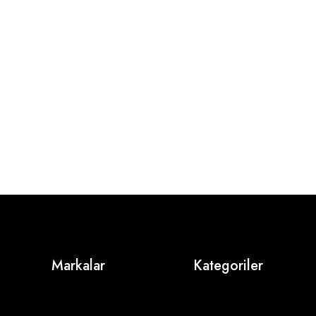
Markalar
Kategoriler