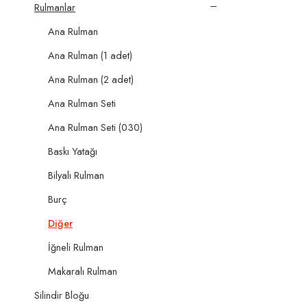
Rulmanlar
Ana Rulman
Ana Rulman (1 adet)
Ana Rulman (2 adet)
Ana Rulman Seti
Ana Rulman Seti (030)
Baskı Yatağı
Bilyalı Rulman
Burç
Diğer
İğneli Rulman
Makaralı Rulman
Silindir Bloğu