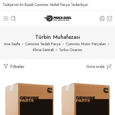
Türkiye’nin En Büyük Cummins Yedek Parça Tedarikçisi.
Türbin Muhafazası
Ana Sayfa
Cummins Yedek Parça
Cummins Motor Parçaları
Klima Santrali
Turbo Onarımı
Filtreler
Göre sırala