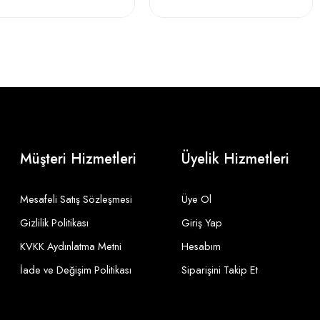
Müşteri Hizmetleri
Üyelik Hizmetleri
Mesafeli Satış Sözleşmesi
Üye Ol
Gizlilik Politikası
Giriş Yap
KVKK Aydınlatma Metni
Hesabım
İade ve Değişim Politikası
Siparişini Takip Et