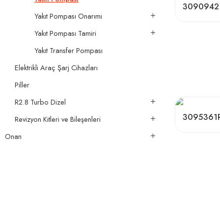
3090942
Yakıt Pompası Onarımı
Yakıt Pompası Tamiri
Yakıt Transfer Pompası
Elektrikli Araç Şarj Cihazları
Piller
R2.8 Turbo Dizel
3095361
Revizyon Kitleri ve Bileşenleri
Onan