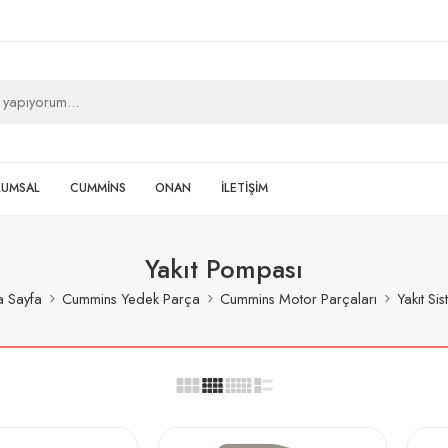
RUMSAL
CUMMİNS
ONAN
İLETİŞİM
Yakıt Pompası
 Sayfa
Cummins Yedek Parça
Cummins Motor Parçaları
Yakıt Sis