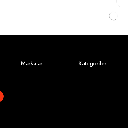
Markalar
Kategoriler