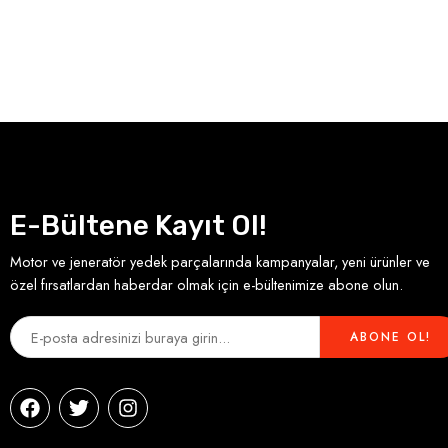
E-Bültene Kayıt Ol!
Motor ve jeneratör yedek parçalarında kampanyalar, yeni ürünler ve
özel fırsatlardan haberdar olmak için e-bültenimize abone olun.