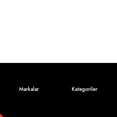
Markalar
Kategoriler