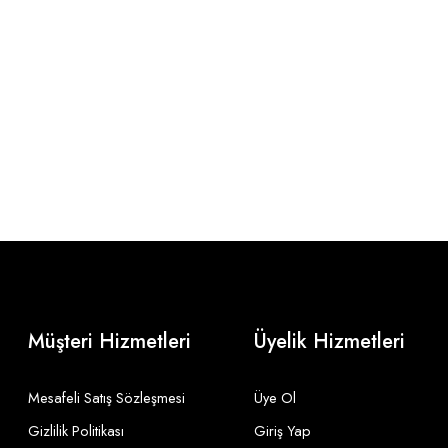
Müşteri Hizmetleri
Üyelik Hizmetleri
Mesafeli Satış Sözleşmesi
Üye Ol
Gizlilik Politikası
Giriş Yap