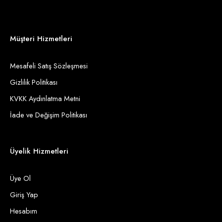
Müşteri Hizmetleri
Mesafeli Satış Sözleşmesi
Gizlilik Politikası
KVKK Aydınlatma Metni
İade ve Değişim Politikası
Üyelik Hizmetleri
Üye Ol
Giriş Yap
Hesabım