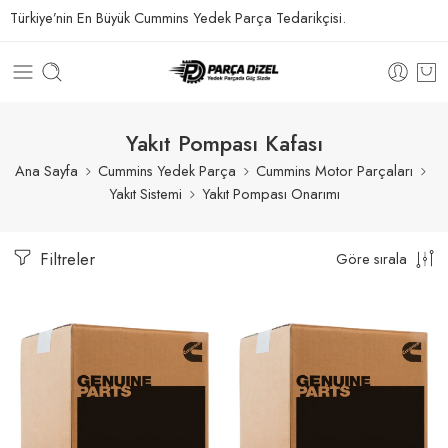
Türkiye’nin En Büyük Cummins Yedek Parça Tedarikçisi.
Yakıt Pompası Kafası
Ana Sayfa
Cummins Yedek Parça
Cummins Motor Parçaları
Yakıt Sistemi
Yakıt Pompası Onarımı
Filtreler
Göre sırala