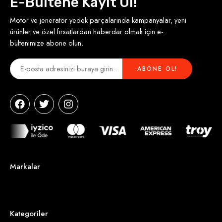
E-Bültene Kayıt Ol!
Motor ve jeneratör yedek parçalarında kampanyalar, yeni
ürünler ve özel fırsatlardan haberdar olmak için e-
bültenimize abone olun.
Markalar
Kategoriler