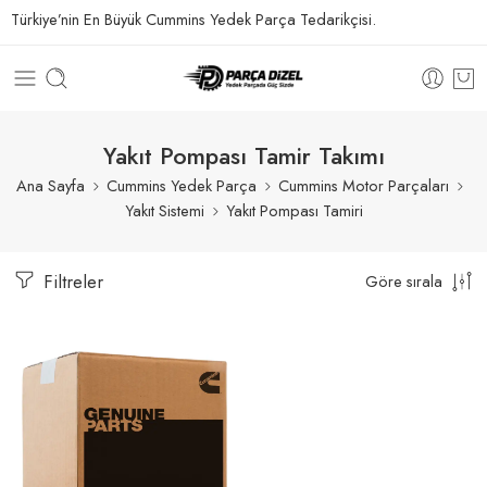
Türkiye’nin En Büyük Cummins Yedek Parça Tedarikçisi.
Yakıt Pompası Tamir Takımı
Ana Sayfa
Cummins Yedek Parça
Cummins Motor Parçaları
Yakıt Sistemi
Yakıt Pompası Tamiri
Filtreler
Göre sırala