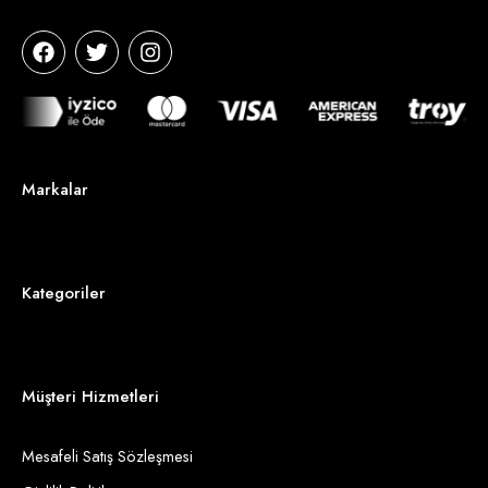
Markalar
Kategoriler
Müşteri Hizmetleri
Mesafeli Satış Sözleşmesi