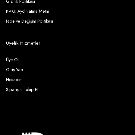
Gizlilik Politikası
KVKK Aydınlatma Metni
İade ve Değişim Politikası
Üyelik Hizmetleri
Üye Ol
Giriş Yap
Hesabım
Siparişini Takip Et