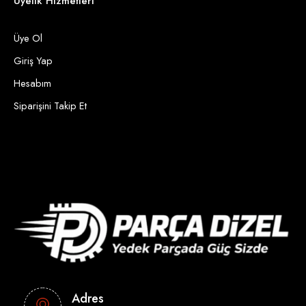
Üyelik Hizmetleri
Üye Ol
Giriş Yap
Hesabım
Siparişini Takip Et
Adres