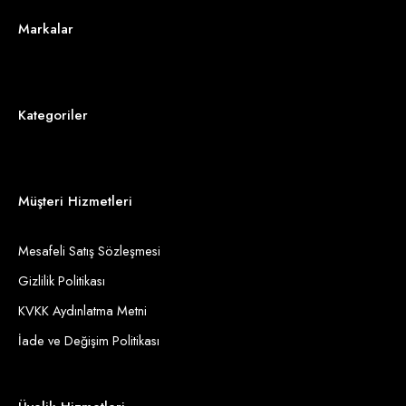
Markalar
Kategoriler
Müşteri Hizmetleri
Mesafeli Satış Sözleşmesi
Gizlilik Politikası
KVKK Aydınlatma Metni
İade ve Değişim Politikası