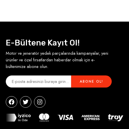
E-Bültene Kayıt Ol!
Motor ve jeneratör yedek parçalarında kampanyalar, yeni
ürünler ve özel fırsatlardan haberdar olmak için e-
bültenimize abone olun.