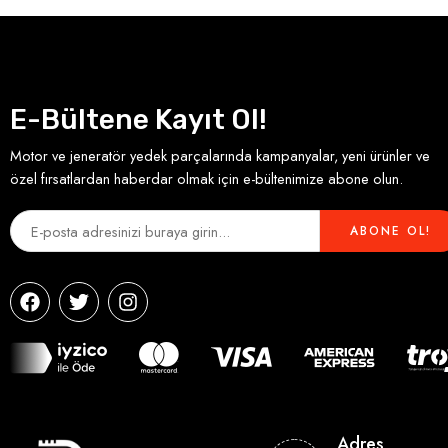
E-Bültene Kayıt Ol!
Motor ve jeneratör yedek parçalarında kampanyalar, yeni ürünler ve
özel fırsatlardan haberdar olmak için e-bültenimize abone olun.
Adres