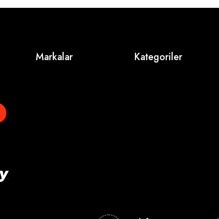
Markalar
Kategoriler