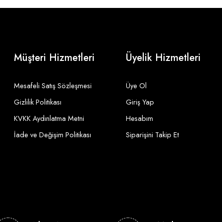
Müşteri Hizmetleri
Üyelik Hizmetleri
Mesafeli Satış Sözleşmesi
Üye Ol
Gizlilik Politikası
Giriş Yap
KVKK Aydınlatma Metni
Hesabım
İade ve Değişim Politikası
Siparişini Takip Et