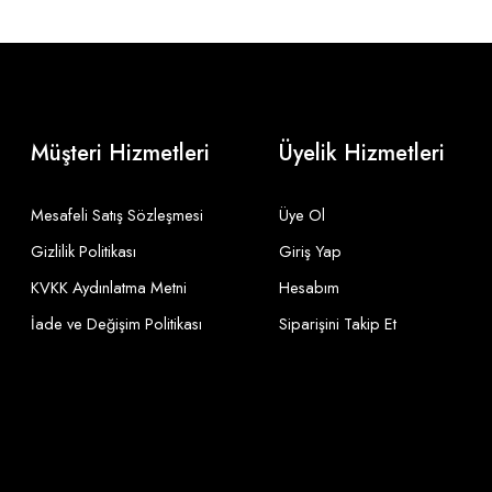
Müşteri Hizmetleri
Üyelik Hizmetleri
Mesafeli Satış Sözleşmesi
Üye Ol
Gizlilik Politikası
Giriş Yap
KVKK Aydınlatma Metni
Hesabım
İade ve Değişim Politikası
Siparişini Takip Et