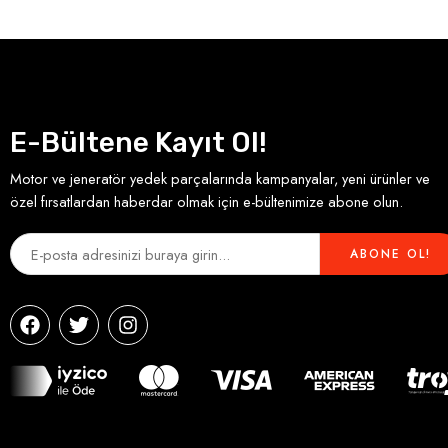
E-Bültene Kayıt Ol!
Motor ve jeneratör yedek parçalarında kampanyalar, yeni ürünler ve
özel fırsatlardan haberdar olmak için e-bültenimize abone olun.