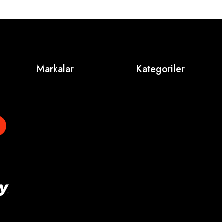
Markalar
Kategoriler