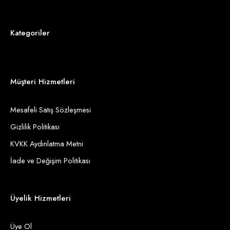
Kategoriler
Müşteri Hizmetleri
Mesafeli Satış Sözleşmesi
Gizlilik Politikası
KVKK Aydınlatma Metni
İade ve Değişim Politikası
Üyelik Hizmetleri
Üye Ol