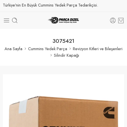
Türkiye’nin En Büyük Cummins Yedek Parça Tedarikçisi.
3075421
Ana Sayfa
Cummins Yedek Parça
Revizyon Kitleri ve Bileşenleri
Silindir Kapağı