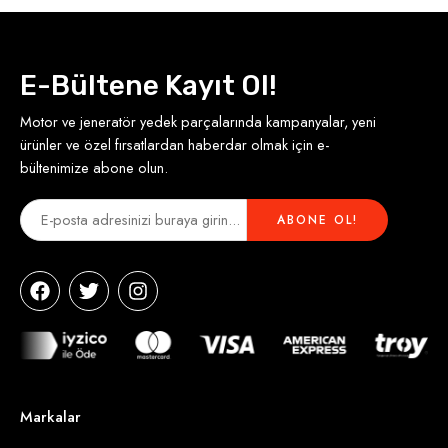
E-Bültene Kayıt Ol!
Motor ve jeneratör yedek parçalarında kampanyalar, yeni
ürünler ve özel fırsatlardan haberdar olmak için e-
bültenimize abone olun.
Markalar