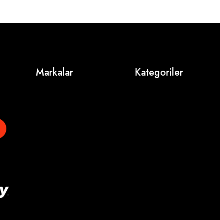
Markalar
Kategoriler