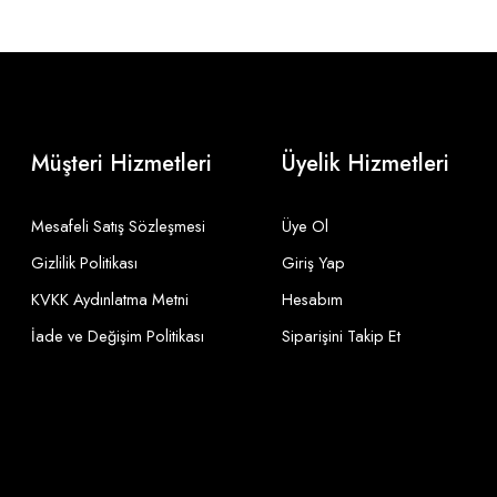
Müşteri Hizmetleri
Üyelik Hizmetleri
Mesafeli Satış Sözleşmesi
Üye Ol
Gizlilik Politikası
Giriş Yap
KVKK Aydınlatma Metni
Hesabım
İade ve Değişim Politikası
Siparişini Takip Et