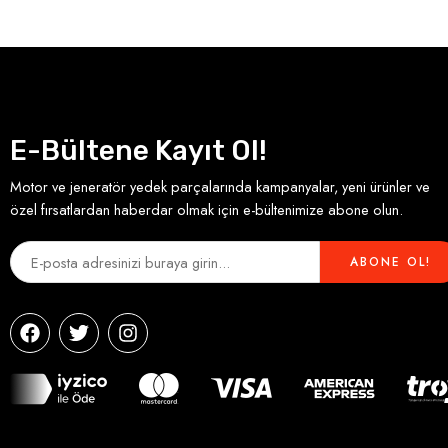
E-Bültene Kayıt Ol!
Motor ve jeneratör yedek parçalarında kampanyalar, yeni ürünler ve
özel fırsatlardan haberdar olmak için e-bültenimize abone olun.