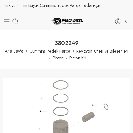
Türkiye’nin En Büyük Cummins Yedek Parça Tedarikçisi.
3802249
Ana Sayfa
Cummins Yedek Parça
Revizyon Kitleri ve Bileşenleri
Piston
Piston Kiti