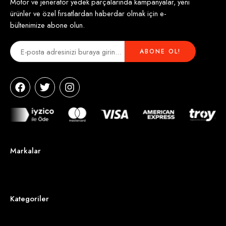
Motor ve jeneratör yedek parçalarında kampanyalar, yeni
ürünler ve özel fırsatlardan haberdar olmak için e-
bültenimize abone olun.
Markalar
Kategoriler