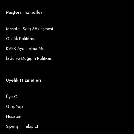
Müşteri Hizmetleri
Mesafeli Satış Sözleşmesi
Gizlilik Politikası
KVKK Aydınlatma Metni
İade ve Değişim Politikası
Üyelik Hizmetleri
Üye Ol
Giriş Yap
Hesabım
Siparişini Takip Et