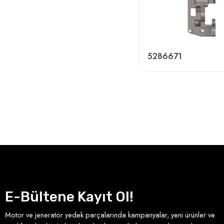
5286671
E-Bültene Kayıt Ol!
Motor ve jeneratör yedek parçalarında kampanyalar, yeni ürünler ve