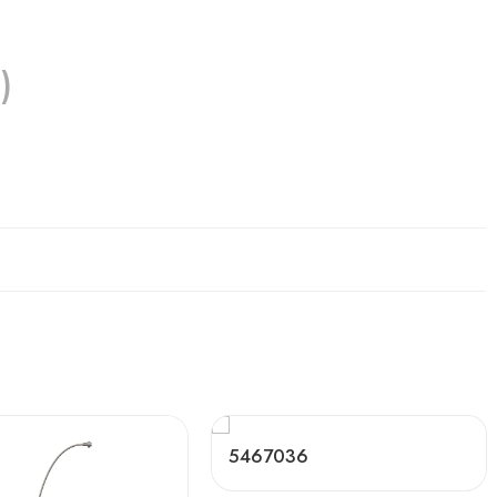
)
5467036