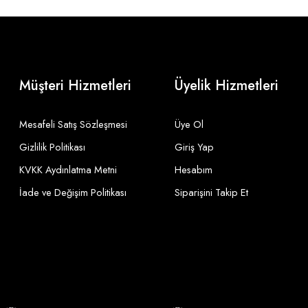
Müşteri Hizmetleri
Üyelik Hizmetleri
Mesafeli Satış Sözleşmesi
Üye Ol
Gizlilik Politikası
Giriş Yap
KVKK Aydınlatma Metni
Hesabım
İade ve Değişim Politikası
Siparişini Takip Et