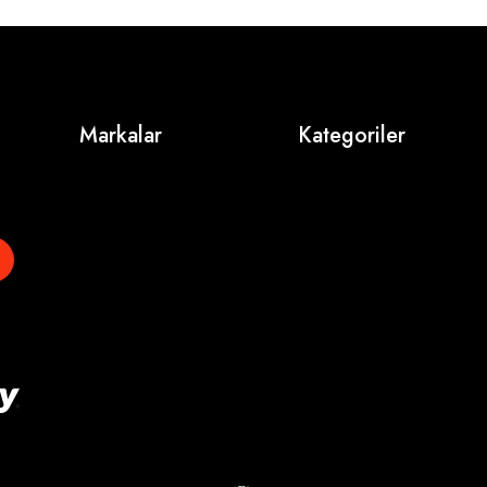
Markalar
Kategoriler