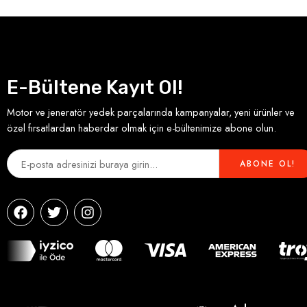
E-Bültene Kayıt Ol!
Motor ve jeneratör yedek parçalarında kampanyalar, yeni ürünler ve
özel fırsatlardan haberdar olmak için e-bültenimize abone olun.