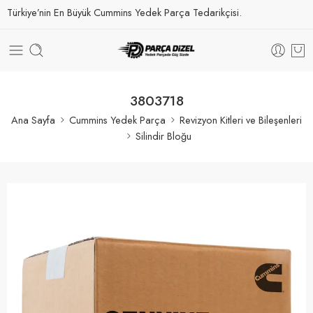
Türkiye’nin En Büyük Cummins Yedek Parça Tedarikçisi.
3803718
Ana Sayfa
Cummins Yedek Parça
Revizyon Kitleri ve Bileşenleri
Silindir Bloğu