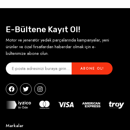
E-Bültene Kayıt Ol!
Motor ve jeneratör yedek parçalarında kampanyalar, yeni
ürünler ve özel fırsatlardan haberdar olmak için e-
bültenimize abone olun.
Markalar