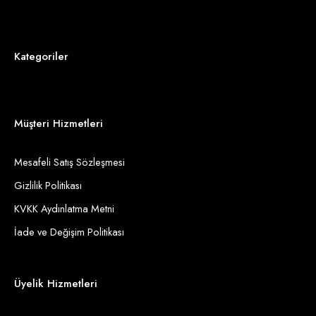
Kategoriler
Müşteri Hizmetleri
Mesafeli Satış Sözleşmesi
Gizlilik Politikası
KVKK Aydınlatma Metni
İade ve Değişim Politikası
Üyelik Hizmetleri