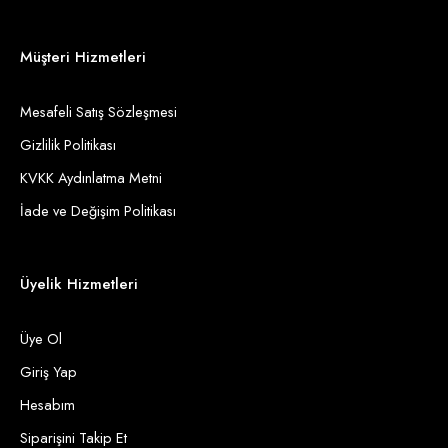
Müşteri Hizmetleri
Mesafeli Satış Sözleşmesi
Gizlilik Politikası
KVKK Aydınlatma Metni
İade ve Değişim Politikası
Üyelik Hizmetleri
Üye Ol
Giriş Yap
Hesabım
Siparişini Takip Et