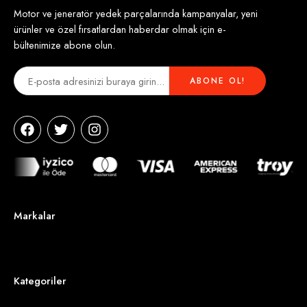
Motor ve jeneratör yedek parçalarında kampanyalar, yeni
ürünler ve özel fırsatlardan haberdar olmak için e-
bültenimize abone olun.
Markalar
Kategoriler