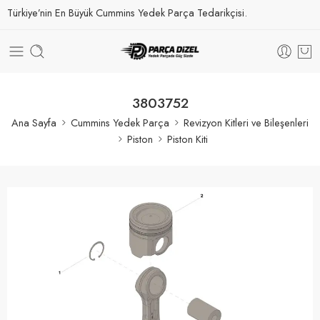
Türkiye’nin En Büyük Cummins Yedek Parça Tedarikçisi.
3803752
Ana Sayfa
Cummins Yedek Parça
Revizyon Kitleri ve Bileşenleri
Piston
Piston Kiti