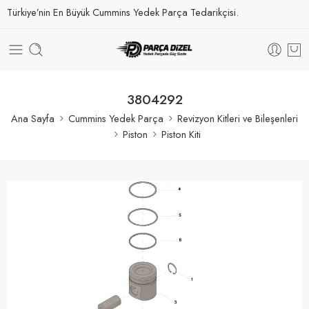
Türkiye’nin En Büyük Cummins Yedek Parça Tedarikçisi.
3804292
Ana Sayfa
Cummins Yedek Parça
Revizyon Kitleri ve Bileşenleri
Piston
Piston Kiti