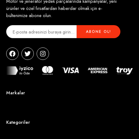
Motor ve jeneratör yedek parçalarında kampanyalar, yeni
ürünler ve özel fırsatlardan haberdar olmak için e-
bültenimize abone olun.
Markalar
Kategoriler