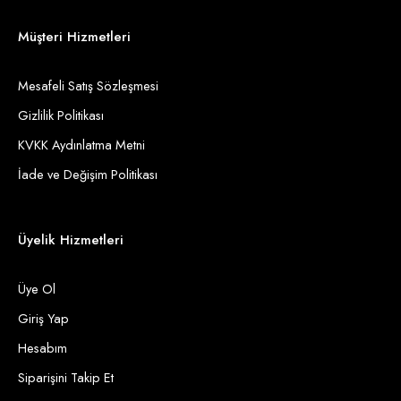
Müşteri Hizmetleri
Mesafeli Satış Sözleşmesi
Gizlilik Politikası
KVKK Aydınlatma Metni
İade ve Değişim Politikası
Üyelik Hizmetleri
Üye Ol
Giriş Yap
Hesabım
Siparişini Takip Et