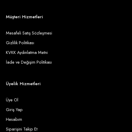
Müşteri Hizmetleri
Mesafeli Satış Sözleşmesi
Gizlilik Politikası
KVKK Aydınlatma Metni
İade ve Değişim Politikası
Üyelik Hizmetleri
Üye Ol
Giriş Yap
Hesabım
Siparişini Takip Et