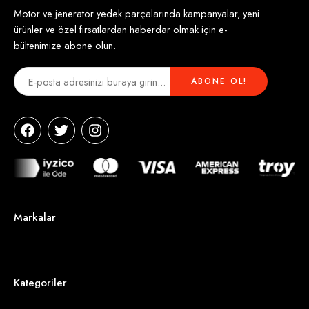
Motor ve jeneratör yedek parçalarında kampanyalar, yeni
ürünler ve özel fırsatlardan haberdar olmak için e-
bültenimize abone olun.
Markalar
Kategoriler