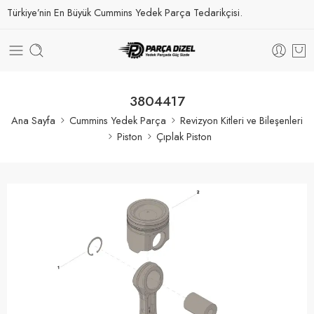
Türkiye’nin En Büyük Cummins Yedek Parça Tedarikçisi.
3804417
Ana Sayfa
Cummins Yedek Parça
Revizyon Kitleri ve Bileşenleri
Piston
Çıplak Piston