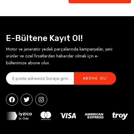
E-Bültene Kayıt Ol!
Motor ve jeneratör yedek parçalarında kampanyalar, yeni
ürünler ve özel fırsatlardan haberdar olmak için e-
bültenimize abone olun.