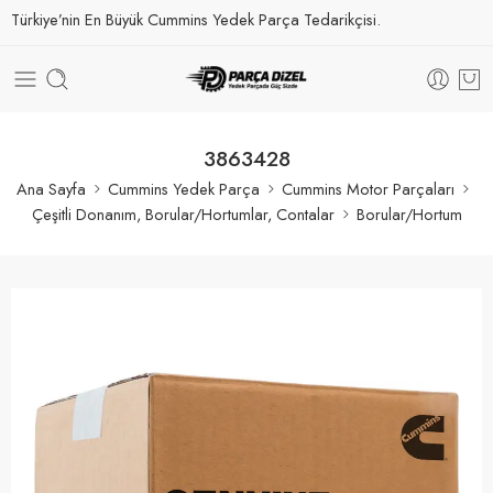
Türkiye’nin En Büyük Cummins Yedek Parça Tedarikçisi.
3863428
Ana Sayfa
Cummins Yedek Parça
Cummins Motor Parçaları
Çeşitli Donanım, Borular/Hortumlar, Contalar
Borular/Hortum