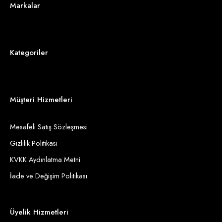
Markalar
Kategoriler
Müşteri Hizmetleri
Mesafeli Satış Sözleşmesi
Gizlilik Politikası
KVKK Aydınlatma Metni
İade ve Değişim Politikası
Üyelik Hizmetleri