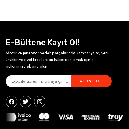
E-Bültene Kayıt Ol!
Motor ve jeneratör yedek parçalarında kampanyalar, yeni
ürünler ve özel fırsatlardan haberdar olmak için e-
bültenimize abone olun.