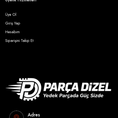
Üye Ol
Giriş Yap
Hesabım
Siparişini Takip Et
Adres