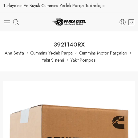
Türkiye’nin En Büyük Cummins Yedek Parça Tedarikçisi.
3921140RX
Ana Sayfa
Cummins Yedek Parça
Cummins Motor Parçaları
Yakıt Sistemi
Yakıt Pompası