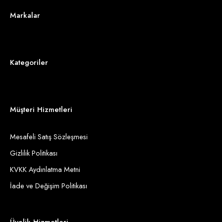
Markalar
Kategoriler
Müşteri Hizmetleri
Mesafeli Satış Sözleşmesi
Gizlilik Politikası
KVKK Aydınlatma Metni
İade ve Değişim Politikası
Üyelik Hizmetleri