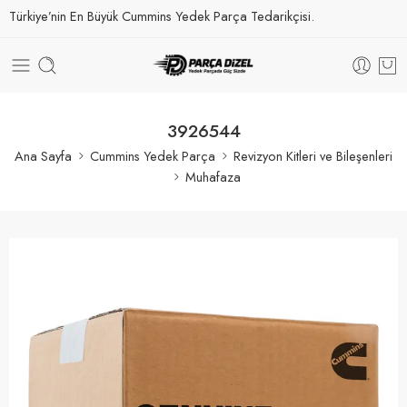
Türkiye’nin En Büyük Cummins Yedek Parça Tedarikçisi.
3926544
Ana Sayfa
Cummins Yedek Parça
Revizyon Kitleri ve Bileşenleri
Muhafaza