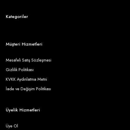
Kategoriler
Müşteri Hizmetleri
Mesafeli Satış Sözleşmesi
Gizlilik Politikası
KVKK Aydınlatma Metni
İade ve Değişim Politikası
Üyelik Hizmetleri
Üye Ol