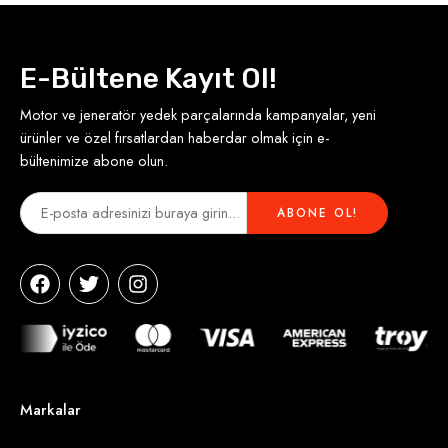
E-Bültene Kayıt Ol!
Motor ve jeneratör yedek parçalarında kampanyalar, yeni
ürünler ve özel fırsatlardan haberdar olmak için e-
bültenimize abone olun.
Markalar